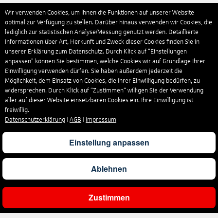
Wir verwenden Cookies, um Ihnen die Funktionen auf unserer Website
optimal zur Verfügung zu stellen. Darüber hinaus verwenden wir Cookies, die
lediglich zur statistischen Analyse/Messung genutzt werden. Detaillierte
Informationen über Art, Herkunft und Zweck dieser Cookies finden Sie in
unserer Erklärung zum Datenschutz. Durch Klick auf "Einstellungen
anpassen" können Sie bestimmen, welche Cookies wir auf Grundlage Ihrer
Einwilligung verwenden dürfen. Sie haben außerdem jederzeit die
Möglichkeit, dem Einsatz von Cookies, die Ihrer Einwilligung bedürfen, zu
widersprechen. Durch Klick auf “Zustimmen“ willigen Sie der Verwendung
aller auf dieser Website einsetzbaren Cookies ein. Ihre Einwilligung ist
freiwillig.
Datenschutzerklärung
|
AGB
|
Impressum
Einstellung anpassen
Ablehnen
Zustimmen