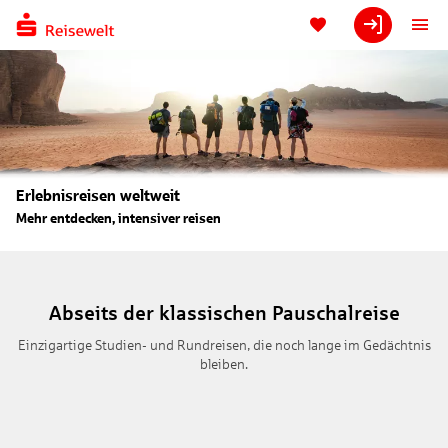
Erlebnisreisen weltweit
Mehr entdecken, intensiver reisen
Abseits der klassischen Pauschalreise
Einzigartige Studien- und Rundreisen, die noch lange im Gedächtnis
bleiben.