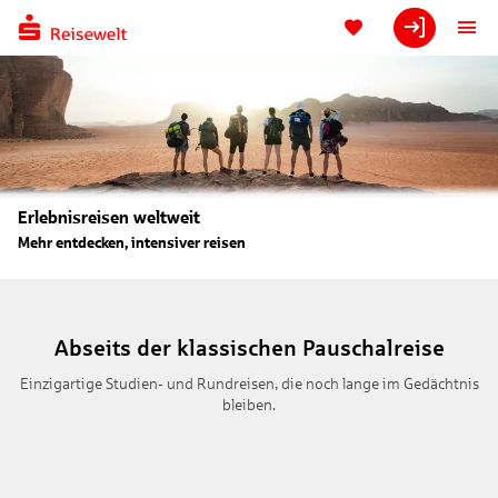
Erlebnisreisen weltweit
Mehr entdecken, intensiver reisen
Abseits der klassischen Pauschalreise
Einzigartige Studien- und Rundreisen, die noch lange im Gedächtnis
bleiben.