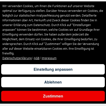
Wir verwenden Cookies, um Ihnen die Funktionen auf unserer Website
optimal zur Verfügung zu stellen. Darüber hinaus verwenden wir Cookies, die
lediglich zur statistischen Analyse/Messung genutzt werden. Detaillierte
Informationen über Art, Herkunft und Zweck dieser Cookies finden Sie in
unserer Erklärung zum Datenschutz. Durch Klick auf "Einstellungen
anpassen" können Sie bestimmen, welche Cookies wir auf Grundlage Ihrer
Einwilligung verwenden dürfen. Sie haben außerdem jederzeit die
Möglichkeit, dem Einsatz von Cookies, die Ihrer Einwilligung bedürfen, zu
widersprechen. Durch Klick auf “Zustimmen“ willigen Sie der Verwendung
aller auf dieser Website einsetzbaren Cookies ein. Ihre Einwilligung ist
freiwillig.
Datenschutzerklärung
|
AGB
|
Impressum
Einstellung anpassen
Ablehnen
Zustimmen