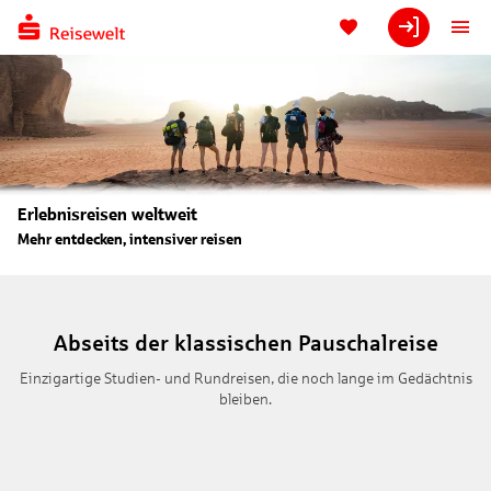
Erlebnisreisen weltweit
Mehr entdecken, intensiver reisen
Abseits der klassischen Pauschalreise
Einzigartige Studien- und Rundreisen, die noch lange im Gedächtnis
bleiben.