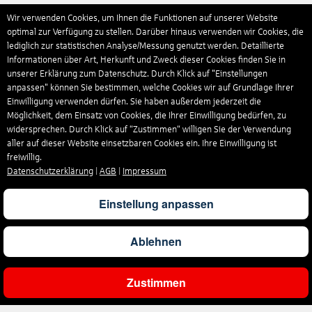
Wir verwenden Cookies, um Ihnen die Funktionen auf unserer Website
optimal zur Verfügung zu stellen. Darüber hinaus verwenden wir Cookies, die
lediglich zur statistischen Analyse/Messung genutzt werden. Detaillierte
Informationen über Art, Herkunft und Zweck dieser Cookies finden Sie in
unserer Erklärung zum Datenschutz. Durch Klick auf "Einstellungen
anpassen" können Sie bestimmen, welche Cookies wir auf Grundlage Ihrer
Einwilligung verwenden dürfen. Sie haben außerdem jederzeit die
Möglichkeit, dem Einsatz von Cookies, die Ihrer Einwilligung bedürfen, zu
widersprechen. Durch Klick auf “Zustimmen“ willigen Sie der Verwendung
aller auf dieser Website einsetzbaren Cookies ein. Ihre Einwilligung ist
freiwillig.
Datenschutzerklärung
|
AGB
|
Impressum
Einstellung anpassen
Ablehnen
Zustimmen