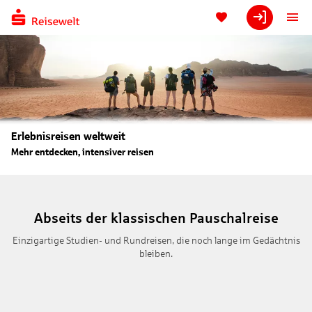
Erlebnisreisen weltweit
Mehr entdecken, intensiver reisen
Abseits der klassischen Pauschalreise
Einzigartige Studien- und Rundreisen, die noch lange im Gedächtnis
bleiben.