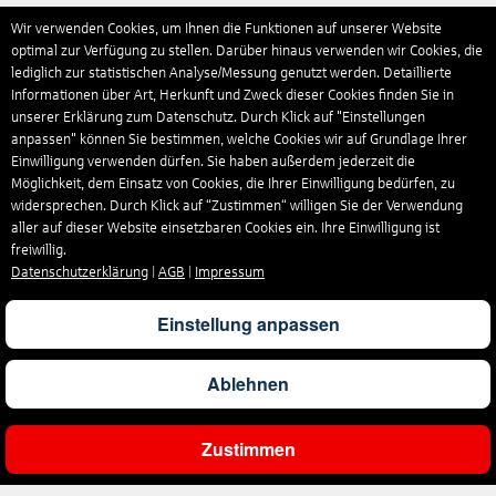
Wir verwenden Cookies, um Ihnen die Funktionen auf unserer Website
optimal zur Verfügung zu stellen. Darüber hinaus verwenden wir Cookies, die
lediglich zur statistischen Analyse/Messung genutzt werden. Detaillierte
Informationen über Art, Herkunft und Zweck dieser Cookies finden Sie in
unserer Erklärung zum Datenschutz. Durch Klick auf "Einstellungen
anpassen" können Sie bestimmen, welche Cookies wir auf Grundlage Ihrer
Einwilligung verwenden dürfen. Sie haben außerdem jederzeit die
Möglichkeit, dem Einsatz von Cookies, die Ihrer Einwilligung bedürfen, zu
widersprechen. Durch Klick auf “Zustimmen“ willigen Sie der Verwendung
aller auf dieser Website einsetzbaren Cookies ein. Ihre Einwilligung ist
freiwillig.
Datenschutzerklärung
|
AGB
|
Impressum
Einstellung anpassen
Ablehnen
Zustimmen