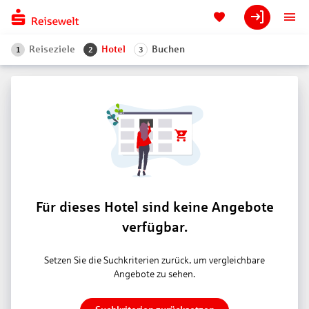
Reiseziele
Hotel
Buchen
1
2
3
Für dieses Hotel sind keine Angebote
verfügbar.
Setzen Sie die Suchkriterien zurück, um vergleichbare
Angebote zu sehen.