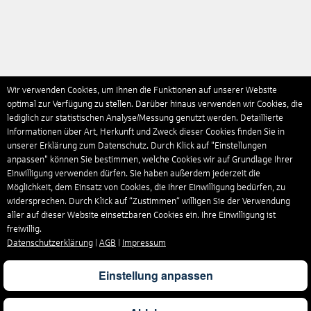
Wir verwenden Cookies, um Ihnen die Funktionen auf unserer Website
optimal zur Verfügung zu stellen. Darüber hinaus verwenden wir Cookies, die
lediglich zur statistischen Analyse/Messung genutzt werden. Detaillierte
Informationen über Art, Herkunft und Zweck dieser Cookies finden Sie in
unserer Erklärung zum Datenschutz. Durch Klick auf "Einstellungen
anpassen" können Sie bestimmen, welche Cookies wir auf Grundlage Ihrer
Einwilligung verwenden dürfen. Sie haben außerdem jederzeit die
Möglichkeit, dem Einsatz von Cookies, die Ihrer Einwilligung bedürfen, zu
widersprechen. Durch Klick auf “Zustimmen“ willigen Sie der Verwendung
aller auf dieser Website einsetzbaren Cookies ein. Ihre Einwilligung ist
freiwillig.
Datenschutzerklärung
|
AGB
|
Impressum
Einstellung anpassen