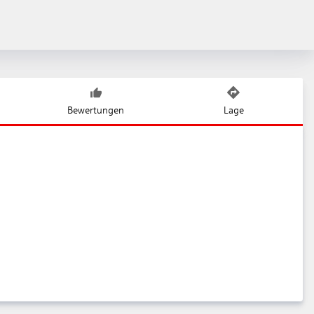
Bewertungen
Lage