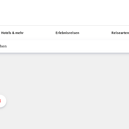
Hotels & mehr
Erlebnisreisen
Reisearte
hen