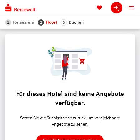
Reiseziele
Hotel
Buchen
1
2
3
Für dieses Hotel sind keine Angebote
verfügbar.
Setzen Sie die Suchkriterien zurück, um vergleichbare
Angebote zu sehen.