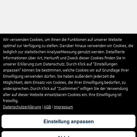
Wir verwenden Cookies, um Ihnen die Funktionen auf unserer Website
optimal zur Verfügung zu stellen. Darüber hinaus verwenden wir Cookies, die
lediglich zur statistischen Analyse/Messung genutzt werden. Detaillierte
Informationen über Art, Herkunft und Zweck dieser Cookies finden Sie in
unserer Erklärung zum Datenschutz. Durch Klick auf "Einstellungen
anpassen" können Sie bestimmen, welche Cookies wir auf Grundlage Ihrer
Einwilligung verwenden dürfen. Sie haben außerdem jederzeit die
Möglichkeit, dem Einsatz von Cookies, die Ihrer Einwilligung bedürfen, zu
widersprechen. Durch Klick auf “Zustimmen“ willigen Sie der Verwendung
aller auf dieser Website einsetzbaren Cookies ein. Ihre Einwilligung ist
freiwillig.
Datenschutzerklärung
|
AGB
|
Impressum
Einstellung anpassen