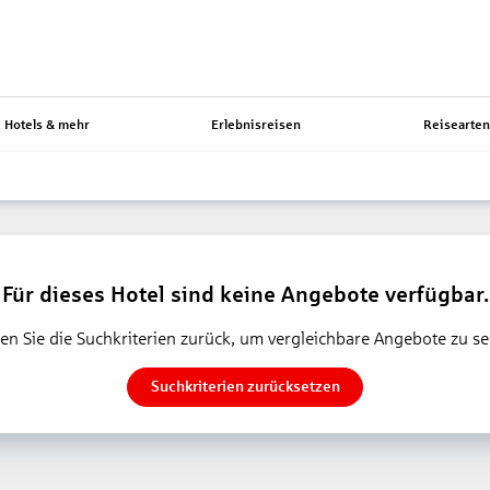
Hotels & mehr
Erlebnisreisen
Reisearte
Für dieses Hotel sind keine Angebote verfügbar.
en Sie die Suchkriterien zurück, um vergleichbare Angebote zu s
Suchkriterien zurücksetzen