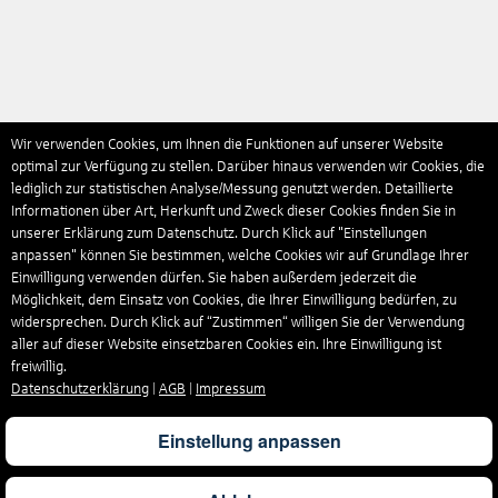
Wir verwenden Cookies, um Ihnen die Funktionen auf unserer Website
optimal zur Verfügung zu stellen. Darüber hinaus verwenden wir Cookies, die
lediglich zur statistischen Analyse/Messung genutzt werden. Detaillierte
Informationen über Art, Herkunft und Zweck dieser Cookies finden Sie in
unserer Erklärung zum Datenschutz. Durch Klick auf "Einstellungen
anpassen" können Sie bestimmen, welche Cookies wir auf Grundlage Ihrer
Einwilligung verwenden dürfen. Sie haben außerdem jederzeit die
Möglichkeit, dem Einsatz von Cookies, die Ihrer Einwilligung bedürfen, zu
widersprechen. Durch Klick auf “Zustimmen“ willigen Sie der Verwendung
aller auf dieser Website einsetzbaren Cookies ein. Ihre Einwilligung ist
freiwillig.
Datenschutzerklärung
|
AGB
|
Impressum
Einstellung anpassen