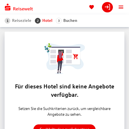
Reiseziele
Hotel
Buchen
1
2
3
Für dieses Hotel sind keine Angebote
verfügbar.
Setzen Sie die Suchkriterien zurück, um vergleichbare
Angebote zu sehen.