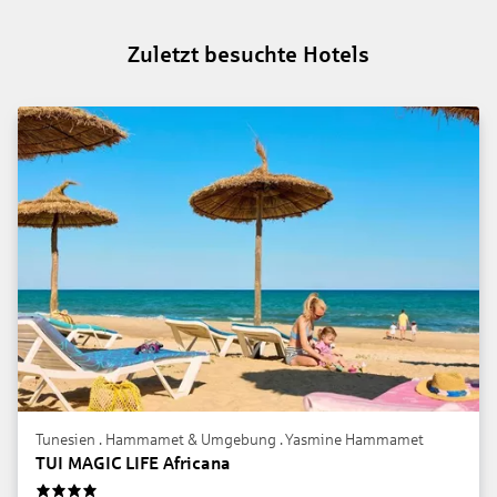
Zuletzt besuchte Hotels
Tunesien . Hammamet & Umgebung . Yasmine Hammamet
TUI MAGIC LIFE Africana