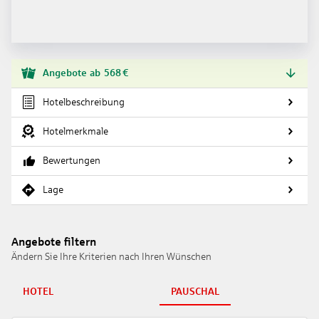
Angebote
ab
568
€
Hotelbeschreibung
Hotelmerkmale
Bewertungen
Lage
Angebote filtern
Ändern Sie Ihre Kriterien nach Ihren Wünschen
HOTEL
PAUSCHAL