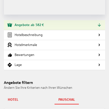
Angebote
ab
582
€
Hotelbeschreibung
Hotelmerkmale
Bewertungen
Lage
Angebote filtern
Ändern Sie Ihre Kriterien nach Ihren Wünschen
HOTEL
PAUSCHAL