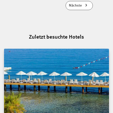
Nächste
Zuletzt besuchte Hotels