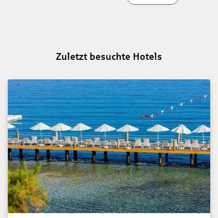
Zuletzt besuchte Hotels