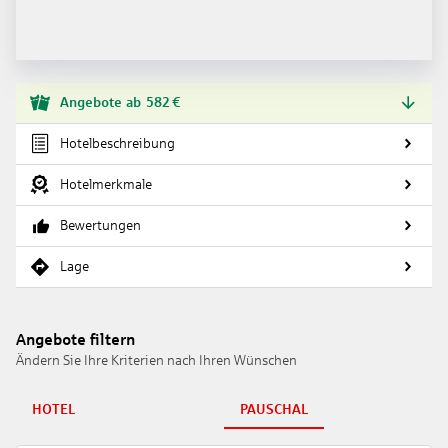
Angebote
ab
582
€
Hotelbeschreibung
Hotelmerkmale
Bewertungen
Lage
Angebote filtern
Ändern Sie Ihre Kriterien nach Ihren Wünschen
HOTEL
PAUSCHAL