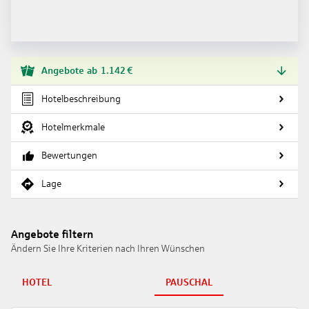
Angebote
ab
1.142
€
Hotelbeschreibung
Hotelmerkmale
Bewertungen
Lage
Angebote filtern
Ändern Sie Ihre Kriterien nach Ihren Wünschen
HOTEL
PAUSCHAL