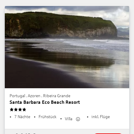
Portugal . Azoren . Ribeira Grande
Santa Barbara Eco Beach Resort
4
7 Nächte
Frühstück
inkl. Flüge
Villa