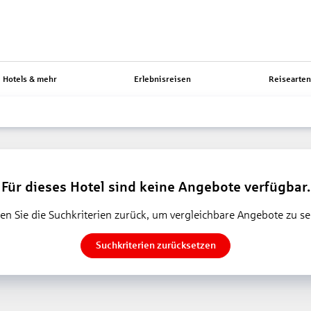
Hotels & mehr
Erlebnisreisen
Reisearte
Für dieses Hotel sind keine Angebote verfügbar.
en Sie die Suchkriterien zurück, um vergleichbare Angebote zu s
Suchkriterien zurücksetzen