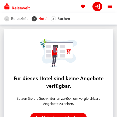
Reiseziele
Hotel
Buchen
1
2
3
Für dieses Hotel sind keine Angebote
verfügbar.
Setzen Sie die Suchkriterien zurück, um vergleichbare
Angebote zu sehen.