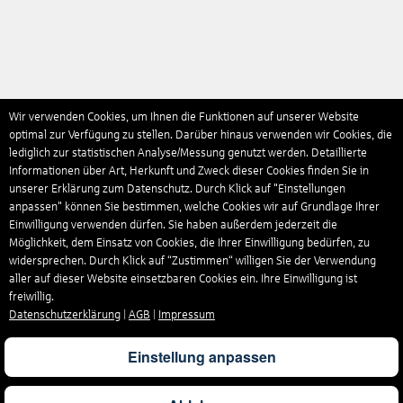
Wir verwenden Cookies, um Ihnen die Funktionen auf unserer Website
optimal zur Verfügung zu stellen. Darüber hinaus verwenden wir Cookies, die
lediglich zur statistischen Analyse/Messung genutzt werden. Detaillierte
Informationen über Art, Herkunft und Zweck dieser Cookies finden Sie in
unserer Erklärung zum Datenschutz. Durch Klick auf "Einstellungen
anpassen" können Sie bestimmen, welche Cookies wir auf Grundlage Ihrer
Einwilligung verwenden dürfen. Sie haben außerdem jederzeit die
Möglichkeit, dem Einsatz von Cookies, die Ihrer Einwilligung bedürfen, zu
widersprechen. Durch Klick auf “Zustimmen“ willigen Sie der Verwendung
aller auf dieser Website einsetzbaren Cookies ein. Ihre Einwilligung ist
freiwillig.
Datenschutzerklärung
|
AGB
|
Impressum
Einstellung anpassen