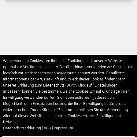
Wir verwenden Cookies, um Ihnen die Funktionen auf unserer Website
optimal zur Verfügung zu stellen. Darüber hinaus verwenden wir Cookies, die
lediglich zur statistischen Analyse/Messung genutzt werden. Detaillierte
Informationen über Art, Herkunft und Zweck dieser Cookies finden Sie in
unserer Erklärung zum Datenschutz. Durch Klick auf "Einstellungen
anpassen" können Sie bestimmen, welche Cookies wir auf Grundlage Ihrer
Einwilligung verwenden dürfen. Sie haben außerdem jederzeit die
Möglichkeit, dem Einsatz von Cookies, die Ihrer Einwilligung bedürfen, zu
widersprechen. Durch Klick auf “Zustimmen“ willigen Sie der Verwendung
aller auf dieser Website einsetzbaren Cookies ein. Ihre Einwilligung ist
freiwillig.
Datenschutzerklärung
|
AGB
|
Impressum