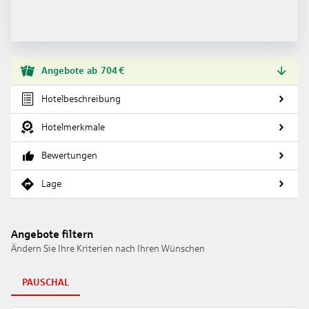
Angebote
ab
704
€
Hotelbeschreibung
Hotelmerkmale
Bewertungen
Lage
Angebote filtern
Ändern Sie Ihre Kriterien nach Ihren Wünschen
PAUSCHAL