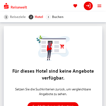
Reiseziele
Hotel
Buchen
1
2
3
Für dieses Hotel sind keine Angebote
verfügbar.
Setzen Sie die Suchkriterien zurück, um vergleichbare
Angebote zu sehen.