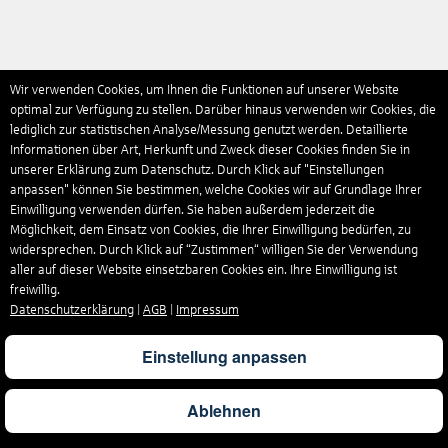
Wir verwenden Cookies, um Ihnen die Funktionen auf unserer Website
optimal zur Verfügung zu stellen. Darüber hinaus verwenden wir Cookies, die
lediglich zur statistischen Analyse/Messung genutzt werden. Detaillierte
Informationen über Art, Herkunft und Zweck dieser Cookies finden Sie in
unserer Erklärung zum Datenschutz. Durch Klick auf "Einstellungen
anpassen" können Sie bestimmen, welche Cookies wir auf Grundlage Ihrer
Einwilligung verwenden dürfen. Sie haben außerdem jederzeit die
Möglichkeit, dem Einsatz von Cookies, die Ihrer Einwilligung bedürfen, zu
widersprechen. Durch Klick auf “Zustimmen“ willigen Sie der Verwendung
aller auf dieser Website einsetzbaren Cookies ein. Ihre Einwilligung ist
freiwillig.
Datenschutzerklärung
|
AGB
|
Impressum
Einstellung anpassen
Ablehnen