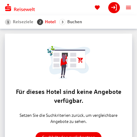
Reiseziele
Hotel
Buchen
1
2
3
Für dieses Hotel sind keine Angebote
verfügbar.
Setzen Sie die Suchkriterien zurück, um vergleichbare
Angebote zu sehen.