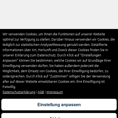
Wir verwenden Cookies, um Ihnen die Funktionen auf unserer Website
optimal zur Verfügung zu stellen. Darüber hinaus verwenden wir Cookies, die
lediglich zur statistischen Analyse/Messung genutzt werden. Detaillierte
Informationen über Art, Herkunft und Zweck dieser Cookies finden Sie in
unserer Erklärung zum Datenschutz. Durch Klick auf "Einstellungen
anpassen" können Sie bestimmen, welche Cookies wir auf Grundlage Ihrer
Einwilligung verwenden dürfen. Sie haben außerdem jederzeit die
Möglichkeit, dem Einsatz von Cookies, die Ihrer Einwilligung bedürfen, zu
widersprechen. Durch Klick auf “Zustimmen“ willigen Sie der Verwendung
aller auf dieser Website einsetzbaren Cookies ein. Ihre Einwilligung ist
freiwillig.
Datenschutzerklärung
|
AGB
|
Impressum
Einstellung anpassen