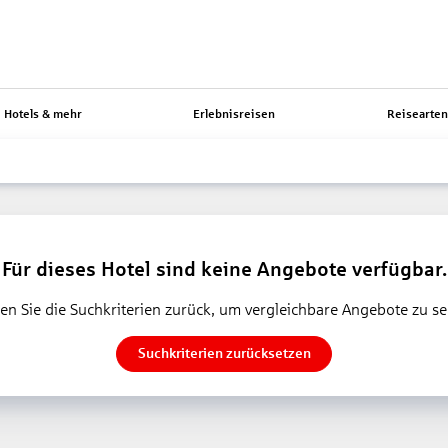
Hotels & mehr
Erlebnisreisen
Reisearte
Für dieses Hotel sind keine Angebote verfügbar.
en Sie die Suchkriterien zurück, um vergleichbare Angebote zu s
Suchkriterien zurücksetzen