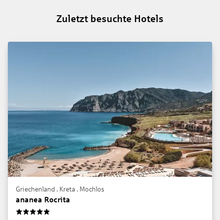
Zuletzt besuchte Hotels
Griechenland . Kreta . Mochlos
ananea Rocrita
5