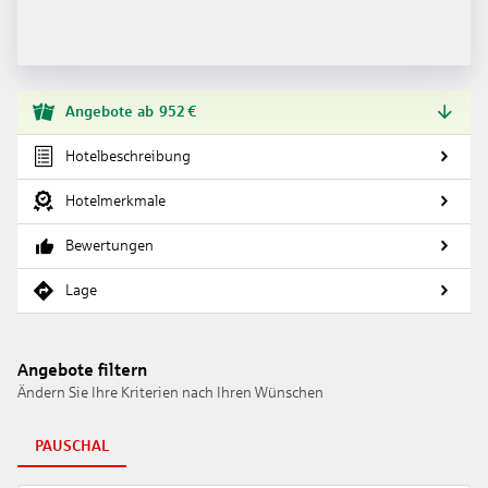
Angebote
ab
952
€
Hotelbeschreibung
Hotelmerkmale
Bewertungen
Lage
Angebote filtern
Ändern Sie Ihre Kriterien nach Ihren Wünschen
PAUSCHAL