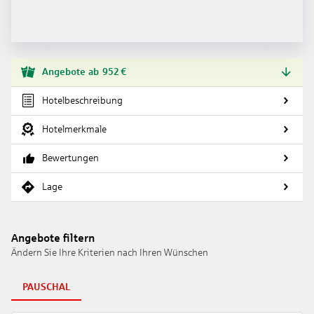
Angebote
ab
952
€
Hotelbeschreibung
Hotelmerkmale
Bewertungen
Lage
Angebote filtern
Ändern Sie Ihre Kriterien nach Ihren Wünschen
PAUSCHAL