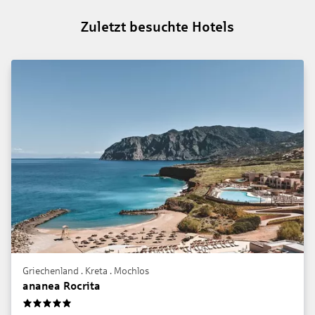
Zuletzt besuchte Hotels
Griechenland . Kreta . Mochlos
ananea Rocrita
5