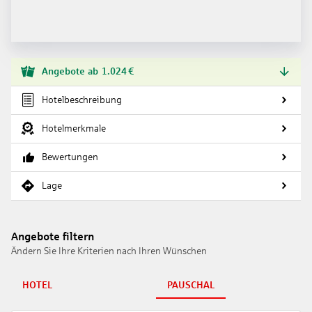
Angebote
ab
1.024
€
Hotelbeschreibung
Hotelmerkmale
Bewertungen
Lage
Angebote filtern
Ändern Sie Ihre Kriterien nach Ihren Wünschen
HOTEL
PAUSCHAL