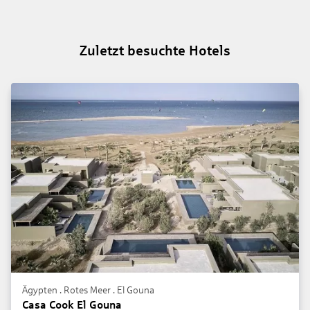
Zuletzt besuchte Hotels
Ägypten . Rotes Meer . El Gouna
Casa Cook El Gouna