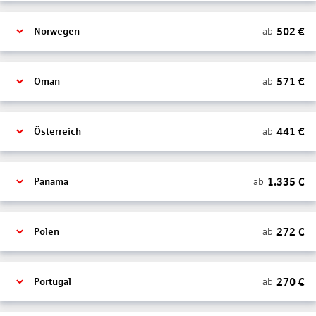
502
€
ab
Norwegen
571
€
ab
Oman
441
€
ab
Österreich
1.335
€
ab
Panama
272
€
ab
Polen
270
€
ab
Portugal