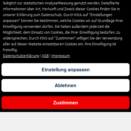
lediglich zur statistischen Analyse/Messung genutzt werden. Detaillierte
Informationen über Art, Herkunft und Zweck dieser Cookies finden Sie in
unserer Erklärung zum Datenschutz. Durch Klick auf "Einstellungen
anpassen" können Sie bestimmen, welche Cookies wir auf Grundlage Ihrer
Einwilligung verwenden dürfen. Sie haben außerdem jederzeit die
Möglichkeit, dem Einsatz von Cookies, die Ihrer Einwilligung bedürfen, zu
widersprechen. Durch Klick auf “Zustimmen“ willigen Sie der Verwendung
aller auf dieser Website einsetzbaren Cookies ein. Ihre Einwilligung ist
freiwillig.
Datenschutzerklärung
|
AGB
|
Impressum
Einstellung anpassen
Ablehnen
Zustimmen
Ergebnisse filtern
Unternehmen