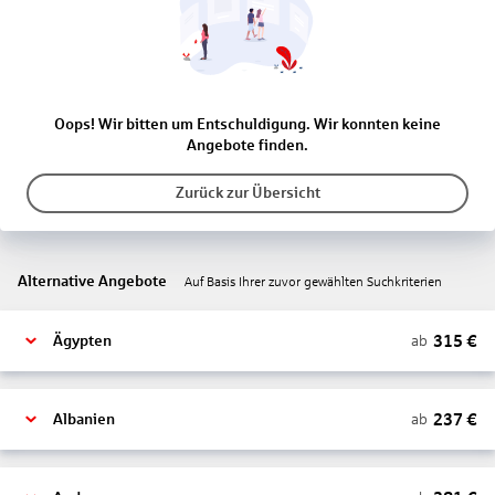
Oops! Wir bitten um Entschuldigung. Wir konnten keine
Angebote finden.
Zurück zur Übersicht
Alternative Angebote
Auf Basis Ihrer zuvor gewählten Suchkriterien
315
€
ab
Ägypten
237
€
ab
Albanien