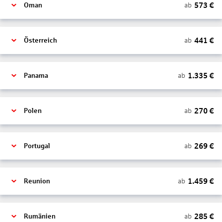
573
€
ab
Oman
441
€
ab
Österreich
1.335
€
ab
Panama
270
€
ab
Polen
269
€
ab
Portugal
1.459
€
ab
Reunion
285
€
ab
Rumänien