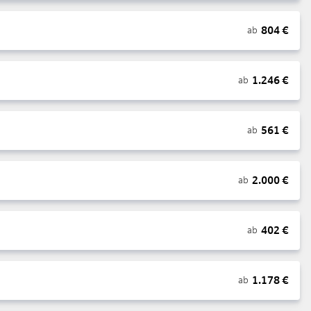
804
€
ab
1.246
€
ab
561
€
ab
2.000
€
ab
402
€
ab
1.178
€
ab