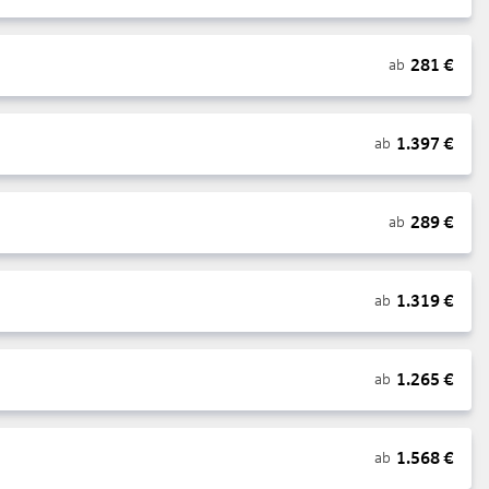
281
€
ab
1.397
€
ab
289
€
ab
1.319
€
ab
1.265
€
ab
1.568
€
ab