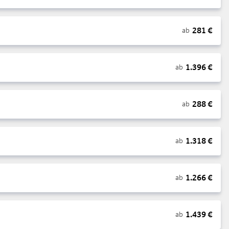
281
€
ab
1.396
€
ab
288
€
ab
1.318
€
ab
1.266
€
ab
1.439
€
ab