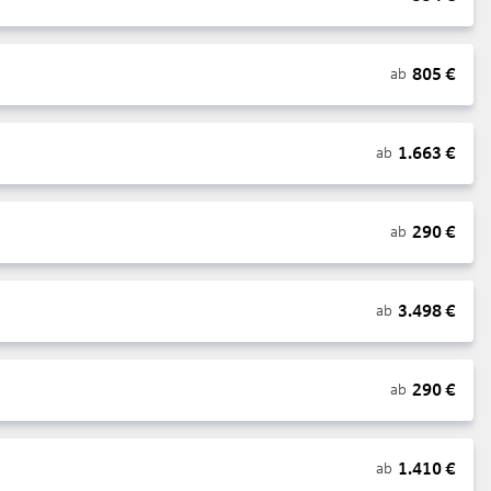
805
€
ab
1.663
€
ab
290
€
ab
3.498
€
ab
290
€
ab
1.410
€
ab