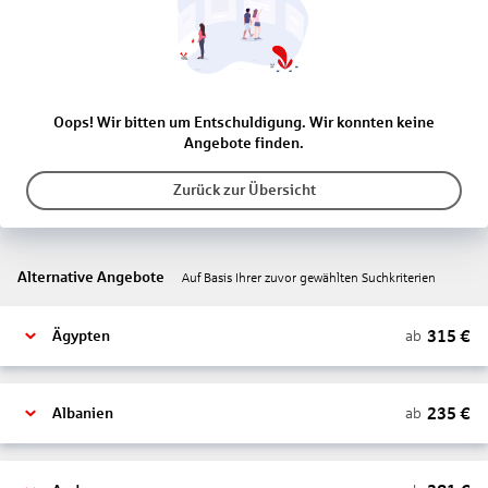
Oops! Wir bitten um Entschuldigung. Wir konnten keine
Angebote finden.
Zurück zur Übersicht
Alternative Angebote
Auf Basis Ihrer zuvor gewählten Suchkriterien
315
€
ab
Ägypten
235
€
ab
Albanien