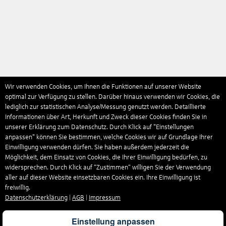
Wir verwenden Cookies, um Ihnen die Funktionen auf unserer Website
optimal zur Verfügung zu stellen. Darüber hinaus verwenden wir Cookies, die
lediglich zur statistischen Analyse/Messung genutzt werden. Detaillierte
Informationen über Art, Herkunft und Zweck dieser Cookies finden Sie in
unserer Erklärung zum Datenschutz. Durch Klick auf "Einstellungen
anpassen" können Sie bestimmen, welche Cookies wir auf Grundlage Ihrer
Einwilligung verwenden dürfen. Sie haben außerdem jederzeit die
Möglichkeit, dem Einsatz von Cookies, die Ihrer Einwilligung bedürfen, zu
widersprechen. Durch Klick auf “Zustimmen“ willigen Sie der Verwendung
aller auf dieser Website einsetzbaren Cookies ein. Ihre Einwilligung ist
freiwillig.
Datenschutzerklärung
|
AGB
|
Impressum
Einstellung anpassen