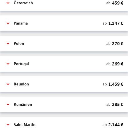
459
€
ab
Österreich
1.347
€
ab
Panama
270
€
ab
Polen
269
€
ab
Portugal
1.459
€
ab
Reunion
285
€
ab
Rumänien
2.144
€
ab
Saint Martin