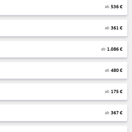
536
€
ab
361
€
ab
1.086
€
ab
480
€
ab
175
€
ab
367
€
ab