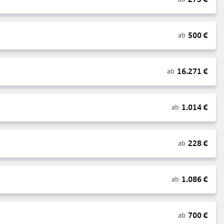
500
€
ab
16.271
€
ab
1.014
€
ab
228
€
ab
1.086
€
ab
700
€
ab