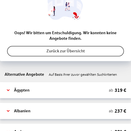
Oops! Wir bitten um Entschuldigung. Wir konnten keine
Angebote finden.
Zurück zur Übersicht
Alternative Angebote
Auf Basis Ihrer zuvor gewählten Suchkriterien
319
€
ab
Ägypten
237
€
ab
Albanien