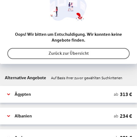
Oops! Wir bitten um Entschuldigung. Wir konnten keine
Angebote finden.
Zurück zur Übersicht
Alternative Angebote
Auf Basis Ihrer zuvor gewählten Suchkriterien
313
€
ab
Ägypten
234
€
ab
Albanien