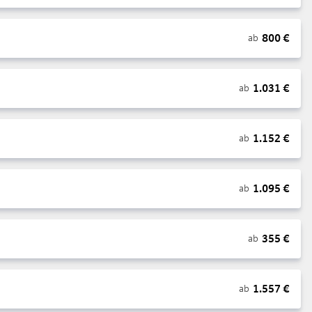
800
€
ab
1.031
€
ab
1.152
€
ab
1.095
€
ab
355
€
ab
1.557
€
ab