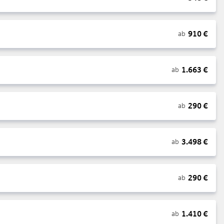
910
€
ab
1.663
€
ab
290
€
ab
3.498
€
ab
290
€
ab
1.410
€
ab