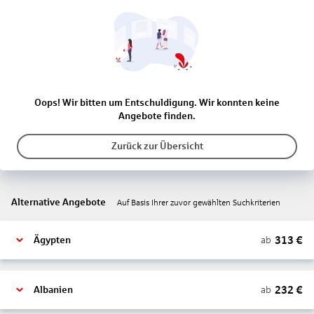
Oops! Wir bitten um Entschuldigung. Wir konnten keine
Angebote finden.
Zurück zur Übersicht
Alternative Angebote
Auf Basis Ihrer zuvor gewählten Suchkriterien
313
€
ab
Ägypten
232
€
ab
Albanien