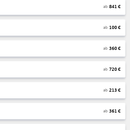
841
€
ab
100
€
ab
360
€
ab
720
€
ab
213
€
ab
361
€
ab