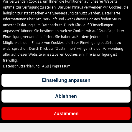
Wir verwenden Cookies, um Ihnen die Funktionen auf unserer Website
optimal zur Verfügung zu stellen. Darüber hinaus verwenden wir Cookies, die
lediglich zur statistischen Analyse/Messung genutzt werden. Detaillierte
Informationen über Art, Herkunft und Zweck dieser Cookies finden Sie in
unserer Erklärung zum Datenschutz. Durch Klick auf "Einstellungen
anpassen" können Sie bestimmen, welche Cookies wir auf Grundlage Ihrer
Einwilligung verwenden dürfen. Sie haben außerdem jederzeit die
Möglichkeit, dem Einsatz von Cookies, die Ihrer Einwilligung bedürfen, zu
widersprechen. Durch Klick auf “Zustimmen“ willigen Sie der Verwendung
aller auf dieser Website einsetzbaren Cookies ein. Ihre Einwilligung ist
freiwillig.
Datenschutzerklärung
|
AGB
|
Impressum
Einstellung anpassen
Ablehnen
Zustimmen
Ergebnisse filtern