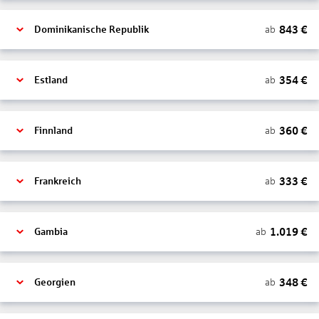
843
€
ab
Dominikanische Republik
354
€
ab
Estland
360
€
ab
Finnland
333
€
ab
Frankreich
1.019
€
ab
Gambia
348
€
ab
Georgien