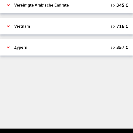
345
€
ab
Vereinigte Arabische Emirate
716
€
ab
Vietnam
357
€
ab
Zypern