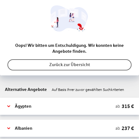
Oops! Wir bitten um Entschuldigung. Wir konnten keine
Angebote finden.
Zurück zur Übersicht
Alternative Angebote
Auf Basis Ihrer zuvor gewählten Suchkriterien
315
€
ab
Ägypten
237
€
ab
Albanien