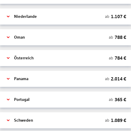
1.107
€
ab
Niederlande
788
€
ab
Oman
784
€
ab
Österreich
2.014
€
ab
Panama
365
€
ab
Portugal
1.089
€
ab
Schweden