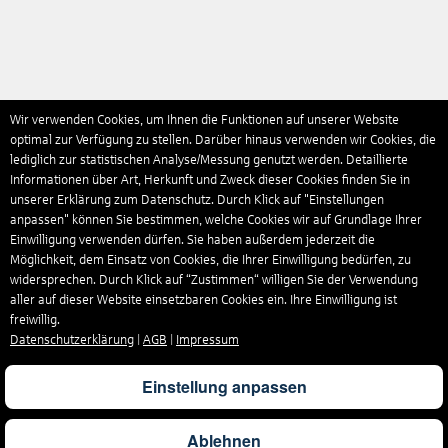
Wir verwenden Cookies, um Ihnen die Funktionen auf unserer Website
optimal zur Verfügung zu stellen. Darüber hinaus verwenden wir Cookies, die
lediglich zur statistischen Analyse/Messung genutzt werden. Detaillierte
Informationen über Art, Herkunft und Zweck dieser Cookies finden Sie in
unserer Erklärung zum Datenschutz. Durch Klick auf "Einstellungen
anpassen" können Sie bestimmen, welche Cookies wir auf Grundlage Ihrer
Einwilligung verwenden dürfen. Sie haben außerdem jederzeit die
Möglichkeit, dem Einsatz von Cookies, die Ihrer Einwilligung bedürfen, zu
widersprechen. Durch Klick auf “Zustimmen“ willigen Sie der Verwendung
aller auf dieser Website einsetzbaren Cookies ein. Ihre Einwilligung ist
freiwillig.
Datenschutzerklärung
|
AGB
|
Impressum
Einstellung anpassen
Ablehnen