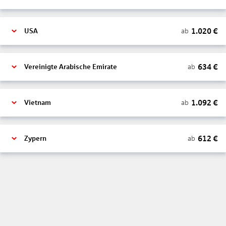
1.020
€
ab
USA
634
€
ab
Vereinigte Arabische Emirate
1.092
€
ab
Vietnam
612
€
ab
Zypern