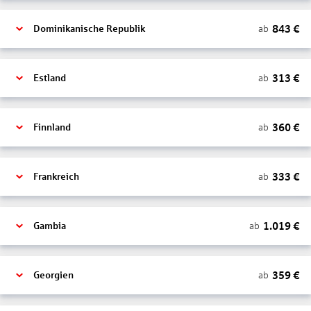
843
€
ab
Dominikanische Republik
313
€
ab
Estland
360
€
ab
Finnland
333
€
ab
Frankreich
1.019
€
ab
Gambia
359
€
ab
Georgien