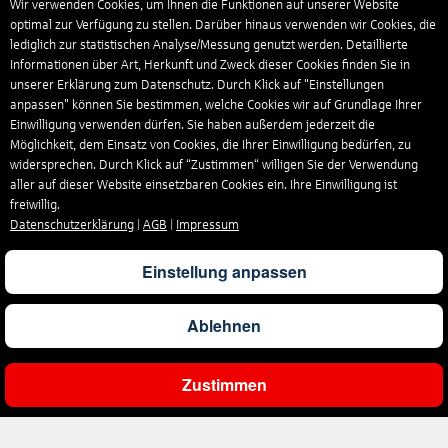
Wir verwenden Cookies, um Ihnen die Funktionen auf unserer Website
optimal zur Verfügung zu stellen. Darüber hinaus verwenden wir Cookies, die
lediglich zur statistischen Analyse/Messung genutzt werden. Detaillierte
Informationen über Art, Herkunft und Zweck dieser Cookies finden Sie in
unserer Erklärung zum Datenschutz. Durch Klick auf "Einstellungen
anpassen" können Sie bestimmen, welche Cookies wir auf Grundlage Ihrer
Einwilligung verwenden dürfen. Sie haben außerdem jederzeit die
Möglichkeit, dem Einsatz von Cookies, die Ihrer Einwilligung bedürfen, zu
widersprechen. Durch Klick auf “Zustimmen“ willigen Sie der Verwendung
aller auf dieser Website einsetzbaren Cookies ein. Ihre Einwilligung ist
freiwillig.
Datenschutzerklärung
|
AGB
|
Impressum
Einstellung anpassen
Ablehnen
Zustimmen
Ergebnisse filtern