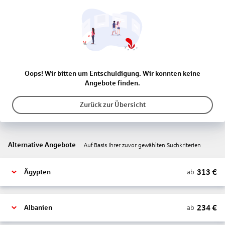
Oops! Wir bitten um Entschuldigung. Wir konnten keine
Angebote finden.
Zurück zur Übersicht
Alternative Angebote
Auf Basis Ihrer zuvor gewählten Suchkriterien
313
€
ab
Ägypten
234
€
ab
Albanien