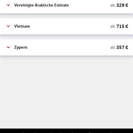
329
€
ab
Vereinigte Arabische Emirate
715
€
ab
Vietnam
357
€
ab
Zypern