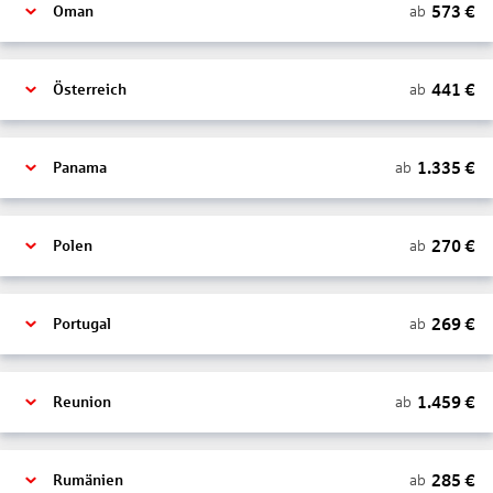
573
€
ab
Oman
441
€
ab
Österreich
1.335
€
ab
Panama
270
€
ab
Polen
269
€
ab
Portugal
1.459
€
ab
Reunion
285
€
ab
Rumänien