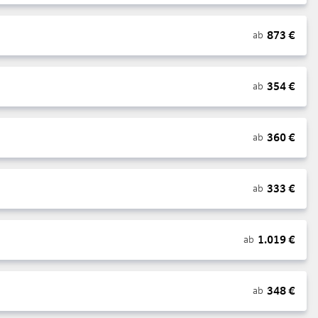
873
€
ab
354
€
ab
360
€
ab
333
€
ab
1.019
€
ab
348
€
ab