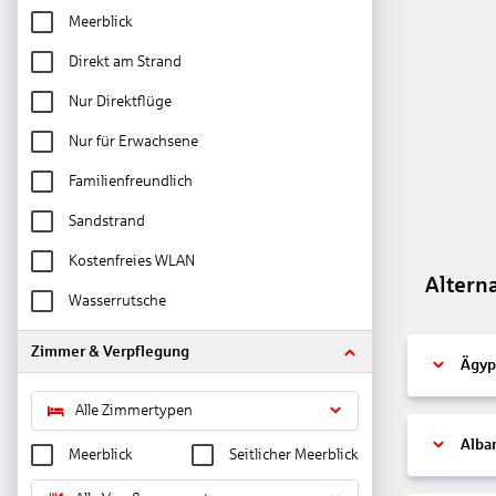
Meerblick
Direkt am Strand
Nur Direktflüge
Nur für Erwachsene
Familienfreundlich
Sandstrand
Kostenfreies WLAN
Altern
Wasserrutsche
Zimmer & Verpflegung
Ägyp
Alle Zimmertypen
Alba
Meerblick
Seitlicher Meerblick