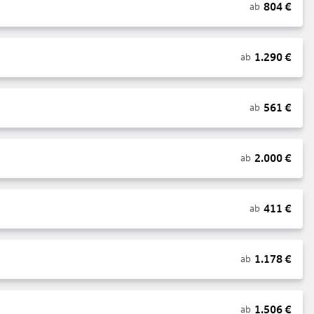
804
€
ab
1.290
€
ab
561
€
ab
2.000
€
ab
411
€
ab
1.178
€
ab
1.506
€
ab