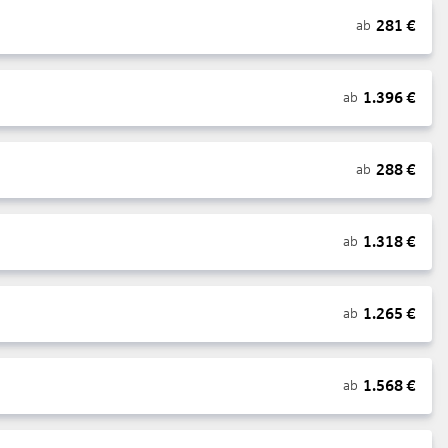
281
€
ab
1.396
€
ab
288
€
ab
1.318
€
ab
1.265
€
ab
1.568
€
ab