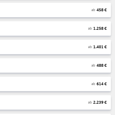
458
€
ab
1.258
€
ab
1.401
€
ab
488
€
ab
614
€
ab
2.239
€
ab