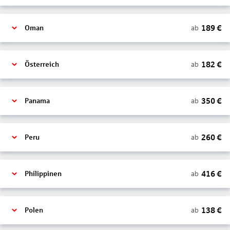
189
€
ab
Oman
182
€
ab
Österreich
350
€
ab
Panama
260
€
ab
Peru
416
€
ab
Philippinen
138
€
ab
Polen