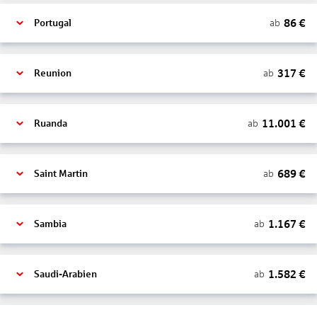
86
€
ab
Portugal
317
€
ab
Reunion
11.001
€
ab
Ruanda
689
€
ab
Saint Martin
1.167
€
ab
Sambia
1.582
€
ab
Saudi-Arabien