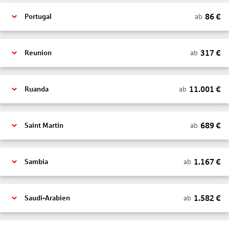
86
€
ab
Portugal
317
€
ab
Reunion
11.001
€
ab
Ruanda
689
€
ab
Saint Martin
1.167
€
ab
Sambia
1.582
€
ab
Saudi-Arabien