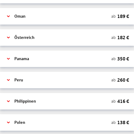
189
€
ab
Oman
182
€
ab
Österreich
350
€
ab
Panama
260
€
ab
Peru
416
€
ab
Philippinen
138
€
ab
Polen