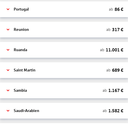
86
€
ab
Portugal
317
€
ab
Reunion
11.001
€
ab
Ruanda
689
€
ab
Saint Martin
1.167
€
ab
Sambia
1.582
€
ab
Saudi-Arabien