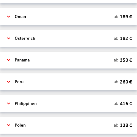
189
€
ab
Oman
182
€
ab
Österreich
350
€
ab
Panama
260
€
ab
Peru
416
€
ab
Philippinen
138
€
ab
Polen