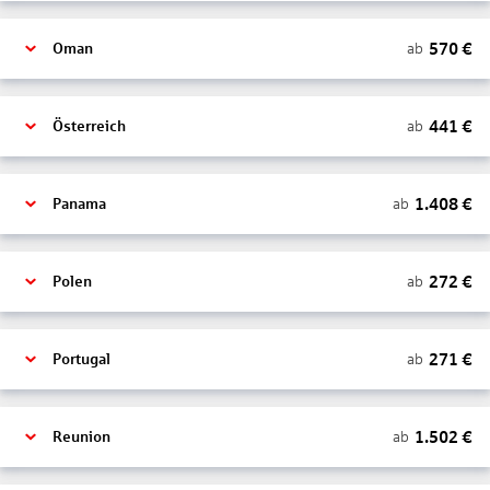
570
€
ab
Oman
441
€
ab
Österreich
1.408
€
ab
Panama
272
€
ab
Polen
271
€
ab
Portugal
1.502
€
ab
Reunion