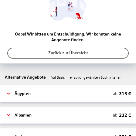
Oops! Wir bitten um Entschuldigung. Wir konnten keine
Angebote finden.
Zurück zur Übersicht
Alternative Angebote
Auf Basis Ihrer zuvor gewählten Suchkriterien
313
€
ab
Ägypten
232
€
ab
Albanien