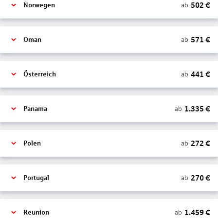
502
€
ab
Norwegen
571
€
ab
Oman
441
€
ab
Österreich
1.335
€
ab
Panama
272
€
ab
Polen
270
€
ab
Portugal
1.459
€
ab
Reunion