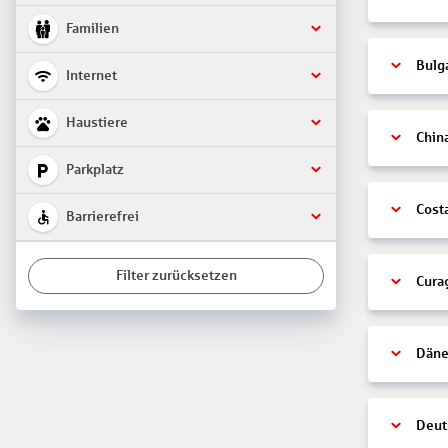
Familien
Bulg
Internet
Haustiere
Chin
Parkplatz
Cost
Barrierefrei
Filter zurücksetzen
Cura
Däne
Deut