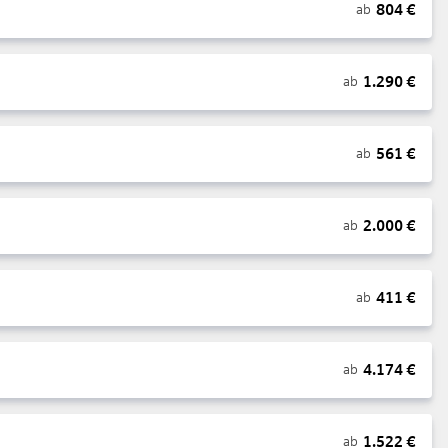
804
€
ab
1.290
€
ab
561
€
ab
2.000
€
ab
411
€
ab
4.174
€
ab
1.522
€
ab