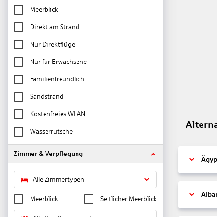
Meerblick
Direkt am Strand
Nur Direktflüge
Nur für Erwachsene
Familienfreundlich
Sandstrand
Kostenfreies WLAN
Altern
Wasserrutsche
Zimmer & Verpflegung
Ägyp
Alle Zimmertypen
Alba
Meerblick
Seitlicher Meerblick