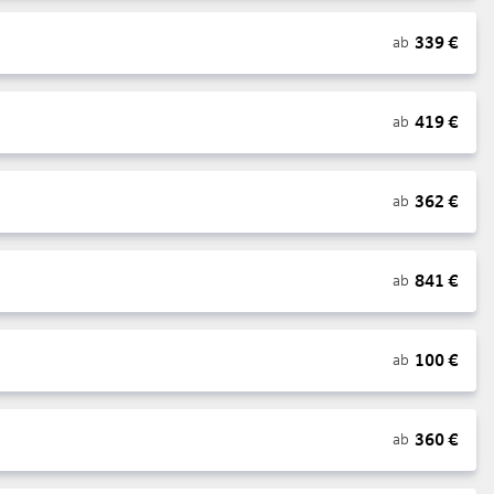
339
€
ab
419
€
ab
362
€
ab
841
€
ab
100
€
ab
360
€
ab