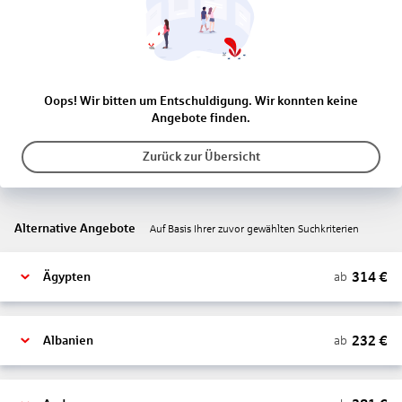
Oops! Wir bitten um Entschuldigung. Wir konnten keine
Angebote finden.
Zurück zur Übersicht
Alternative Angebote
Auf Basis Ihrer zuvor gewählten Suchkriterien
314
€
ab
Ägypten
232
€
ab
Albanien