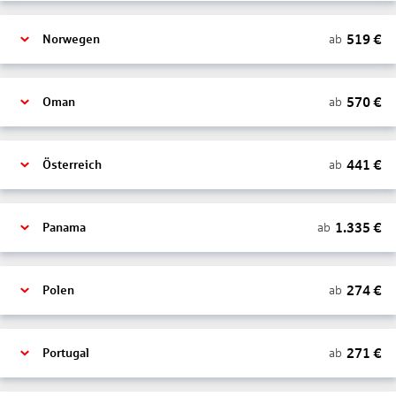
519
€
ab
Norwegen
570
€
ab
Oman
441
€
ab
Österreich
1.335
€
ab
Panama
274
€
ab
Polen
271
€
ab
Portugal