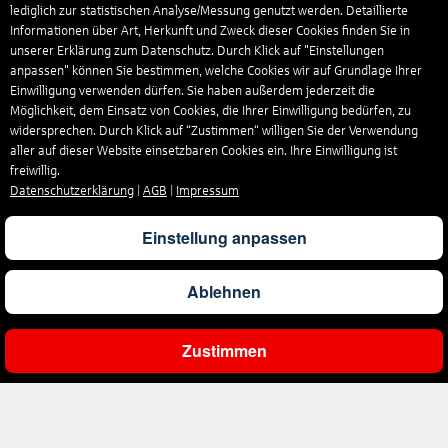
lediglich zur statistischen Analyse/Messung genutzt werden. Detaillierte
Informationen über Art, Herkunft und Zweck dieser Cookies finden Sie in
unserer Erklärung zum Datenschutz. Durch Klick auf "Einstellungen
anpassen" können Sie bestimmen, welche Cookies wir auf Grundlage Ihrer
Einwilligung verwenden dürfen. Sie haben außerdem jederzeit die
Möglichkeit, dem Einsatz von Cookies, die Ihrer Einwilligung bedürfen, zu
widersprechen. Durch Klick auf “Zustimmen“ willigen Sie der Verwendung
aller auf dieser Website einsetzbaren Cookies ein. Ihre Einwilligung ist
freiwillig.
Datenschutzerklärung
|
AGB
|
Impressum
Einstellung anpassen
Ablehnen
Zustimmen
Ergebnisse filtern
Unternehmen