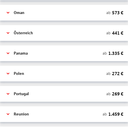
573
€
ab
Oman
441
€
ab
Österreich
1.335
€
ab
Panama
272
€
ab
Polen
269
€
ab
Portugal
1.459
€
ab
Reunion